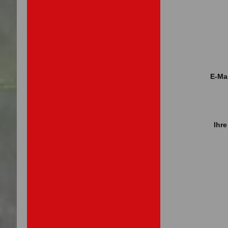
E-Ma
Ihre